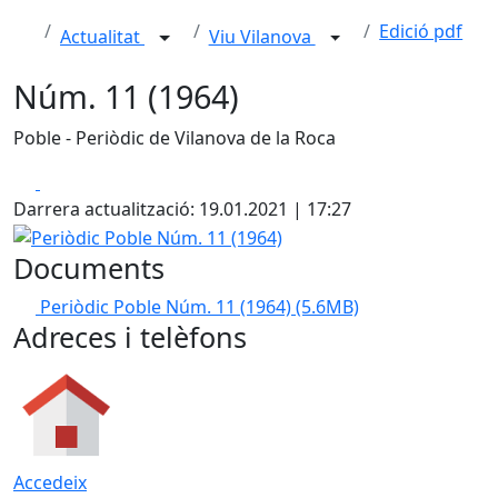
Edició pdf
Actualitat
Viu Vilanova
Núm. 11 (1964)
Poble - Periòdic de Vilanova de la Roca
Facebook
X
Darrera actualització: 19.01.2021 | 17:27
Periòdic Poble Núm. 11 (1964)
Documents
Periòdic Poble Núm. 11 (1964)
(5.6MB)
Adreces i telèfons
Accedeix