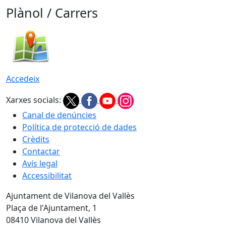
Plànol / Carrers
Accedeix
Xarxes socials:
Canal de denúncies
Política de protecció de dades
Crèdits
Contactar
Avís legal
Accessibilitat
Ajuntament de Vilanova del Vallès
Plaça de l'Ajuntament, 1
08410 Vilanova del Vallès