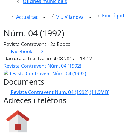
Oficines municipals
Edició pdf
Actualitat
Viu Vilanova
Núm. 04 (1992)
Revista Contravent - 2a Època
Facebook
X
Darrera actualització: 4.08.2017 | 13:12
Revista Contravent Núm. 04 (1992)
Documents
Revista Contravent Núm. 04 (1992)
(11.9MB)
Adreces i telèfons