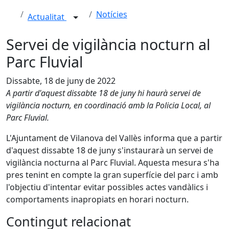
Notícies
Actualitat
Servei de vigilància nocturn al
Parc Fluvial
Dissabte, 18 de juny de 2022
A partir d'aquest dissabte 18 de juny hi haurà servei de
vigilància nocturn, en coordinació amb la Policia Local, al
Parc Fluvial.
L'Ajuntament de Vilanova del Vallès informa que a partir
d'aquest dissabte 18 de juny s'instaurarà un servei de
vigilància nocturna al Parc Fluvial. Aquesta mesura s'ha
pres tenint en compte la gran superfície del parc i amb
l'objectiu d'intentar evitar possibles actes vandàlics i
comportaments inapropiats en horari nocturn.
Contingut relacionat