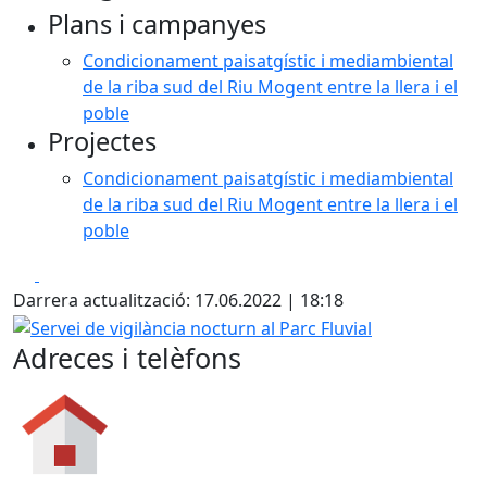
Plans i campanyes
Condicionament paisatgístic i mediambiental
de la riba sud del Riu Mogent entre la llera i el
poble
Projectes
Condicionament paisatgístic i mediambiental
de la riba sud del Riu Mogent entre la llera i el
poble
Facebook
X
Darrera actualització: 17.06.2022 | 18:18
Servei de vigilància nocturn al Parc Fluvial
Adreces i telèfons