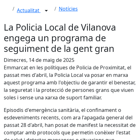
Notícies
Actualitat
La Policia Local de Vilanova
engega un programa de
seguiment de la gent gran
Dimecres, 14 de maig de 2025
Emmarcat en les polítiques de Policia de Proximitat, el
passat mes d'abril, la Policia Local va posar en marxa
aquest programa amb l'objectiu de garantir el benestar,
la seguretat i la protecció de persones grans que viuen
soles i sense una xarxa de suport familiar.
Episodis d'emergència sanitària, el confinament o
esdeveniments recents, com ara l'apagada general del
passat 28 d'abril, han posat de manifest la necessitat de
comptar amb protocols que permetin conèixer l'estat