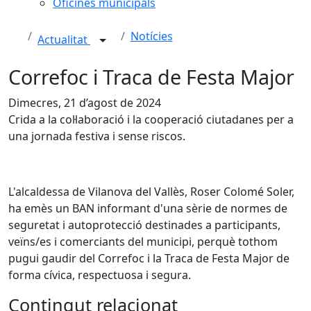
Oficines municipals
Notícies
Actualitat
Correfoc i Traca de Festa Major
Dimecres, 21 d’agost de 2024
Crida a la col·laboració i la cooperació ciutadanes per a
una jornada festiva i sense riscos.
L'alcaldessa de Vilanova del Vallès, Roser Colomé Soler,
ha emès un BAN informant d'una sèrie de normes de
seguretat i autoprotecció destinades a participants,
veïns/es i comerciants del municipi, perquè tothom
pugui gaudir del Correfoc i la Traca de Festa Major de
forma cívica, respectuosa i segura.
Contingut relacionat