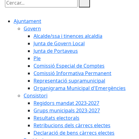
Cercar:
Ajuntament
Govern
Alcalde/ssa i tinences alcaldia
Junta de Govern Local
Junta de Portaveus
Ple
Comissió Especial de Comptes
Comissió Informativa Permanent
Representació supramunicipal
Organigrama Municipal d'Emergències
Consistori
Regidors mandat 2023-2027
Grups municipals 2023-2027
Resultats electorals
Retribucions dels càrrecs electes
Declaració de bens càrrecs electes