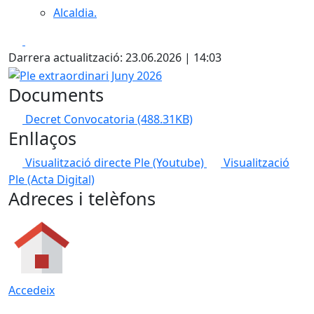
Alcaldia.
Facebook
X
Darrera actualització: 23.06.2026 | 14:03
Ple extraordinari Juny 2026
Documents
Decret Convocatoria
(488.31KB)
Enllaços
Visualització directe Ple (Youtube)
Visualització
Ple (Acta Digital)
Adreces i telèfons
Accedeix