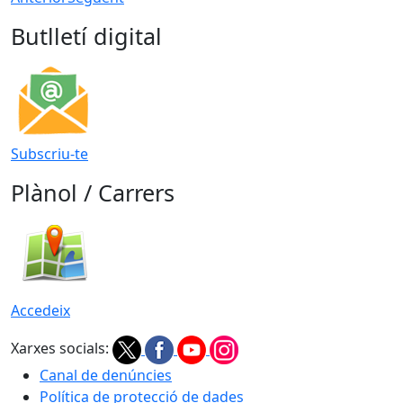
Butlletí digital
Subscriu-te
Plànol / Carrers
Accedeix
Xarxes socials:
Canal de denúncies
Política de protecció de dades