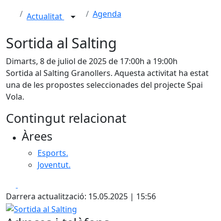
Agenda
Actualitat
Sortida al Salting
Dimarts, 8 de juliol de 2025 de 17:00h a 19:00h
Sortida al Salting Granollers. Aquesta activitat ha estat
una de les propostes seleccionades del projecte Spai
Vola.
Contingut relacionat
Àrees
Esports.
Joventut.
Facebook
X
Darrera actualització: 15.05.2025 | 15:56
Sortida al Salting