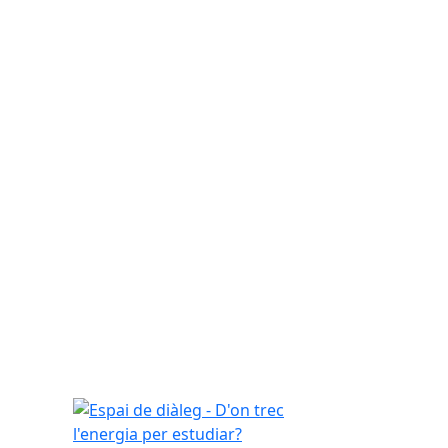
Espai de diàleg - D'on trec l'energia per estudiar?