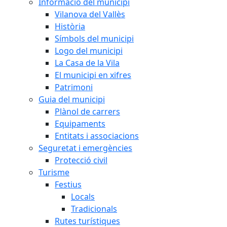
Informació del municipi
Vilanova del Vallès
Història
Símbols del municipi
Logo del municipi
La Casa de la Vila
El municipi en xifres
Patrimoni
Guia del municipi
Plànol de carrers
Equipaments
Entitats i associacions
Seguretat i emergències
Protecció civil
Turisme
Festius
Locals
Tradicionals
Rutes turístiques