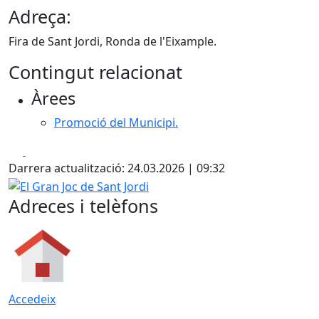
Adreça:
Fira de Sant Jordi, Ronda de l'Eixample.
Contingut relacionat
Àrees
Promoció del Municipi.
Facebook
X
Darrera actualització: 24.03.2026 | 09:32
El Gran Joc de Sant Jordi
Adreces i telèfons
Accedeix