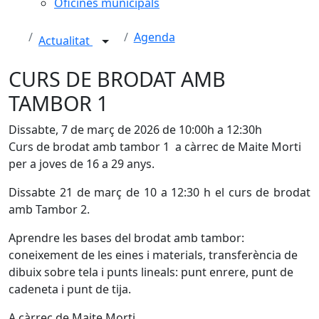
Oficines municipals
Agenda
Actualitat
CURS DE BRODAT AMB
TAMBOR 1
Dissabte, 7 de març de 2026 de 10:00h a 12:30h
Curs de brodat amb tambor 1 a càrrec de Maite Morti
per a joves de 16 a 29 anys.
Dissabte 21 de març de 10 a 12:30 h el curs de brodat
amb Tambor 2.
Aprendre les bases del brodat amb tambor:
coneixement de les eines i materials, transferència de
dibuix sobre tela i punts lineals: punt enrere, punt de
cadeneta i punt de tija.
A càrrec de Maite Morti