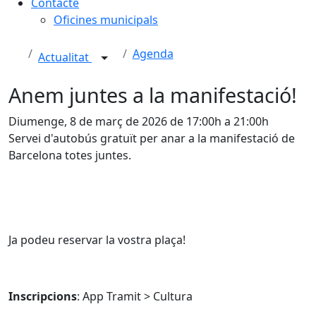
Contacte
Oficines municipals
Agenda
Actualitat
Anem juntes a la manifestació!
Diumenge, 8 de març de 2026 de 17:00h a 21:00h
Servei d'autobús gratuït per anar a la manifestació de
Barcelona totes juntes.
Ja podeu reservar la vostra plaça!
Inscripcions
: App Tramit > Cultura