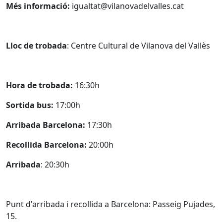
Més informació:
igualtat@vilanovadelvalles.cat
Lloc de trobada
: Centre Cultural de Vilanova del Vallès
Hora de trobada:
16:30h
Sortida bus:
17:00h
Arribada Barcelona:
17:30h
Recollida Barcelona:
20:00h
Arribada
: 20:30h
Punt d'arribada i recollida a Barcelona: Passeig Pujades,
15.