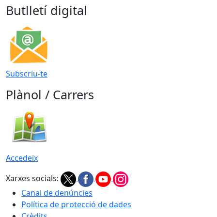
Butlletí digital
Subscriu-te
Plànol / Carrers
Accedeix
Xarxes socials:
Canal de denúncies
Política de protecció de dades
Crèdits