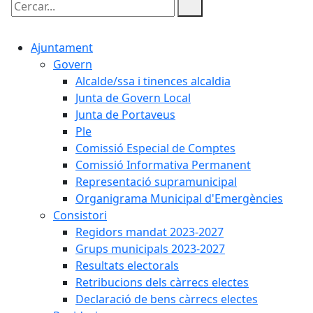
Cercar:
Ajuntament
Govern
Alcalde/ssa i tinences alcaldia
Junta de Govern Local
Junta de Portaveus
Ple
Comissió Especial de Comptes
Comissió Informativa Permanent
Representació supramunicipal
Organigrama Municipal d'Emergències
Consistori
Regidors mandat 2023-2027
Grups municipals 2023-2027
Resultats electorals
Retribucions dels càrrecs electes
Declaració de bens càrrecs electes