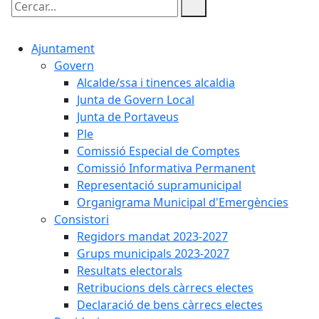
Cercar:
Ajuntament
Govern
Alcalde/ssa i tinences alcaldia
Junta de Govern Local
Junta de Portaveus
Ple
Comissió Especial de Comptes
Comissió Informativa Permanent
Representació supramunicipal
Organigrama Municipal d'Emergències
Consistori
Regidors mandat 2023-2027
Grups municipals 2023-2027
Resultats electorals
Retribucions dels càrrecs electes
Declaració de bens càrrecs electes