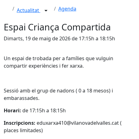
Agenda
Actualitat
Espai Criança Compartida
Dimarts, 19 de maig de 2026 de 17:15h a 18:15h
Un espai de trobada per a famílies que vulguin
compartir experiències i fer xarxa.
Sessió amb el grup de nadons ( 0 a 18 mesos) i
embarassades.
Horari:
de 17:15h a 18:15h
Inscripcions:
eduxarxa410@vilanovadelvalles.cat (
places limitades)