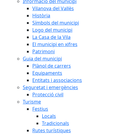
Informació del municipi
Vilanova del Vallès
Història
Símbols del municipi
Logo del municipi
La Casa de la Vila
El municipi en xifres
Patrimoni
Guia del municipi
Plànol de carrers
Equipaments
Entitats i associacions
Seguretat i emergències
Protecció civil
Turisme
Festius
Locals
Tradicionals
Rutes turístiques