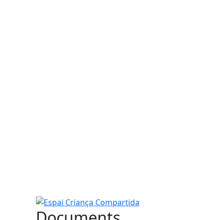
Espai Criança Compartida
Documents