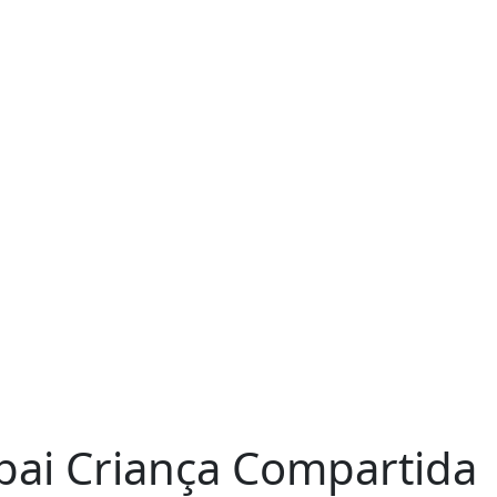
pai Criança Compartida