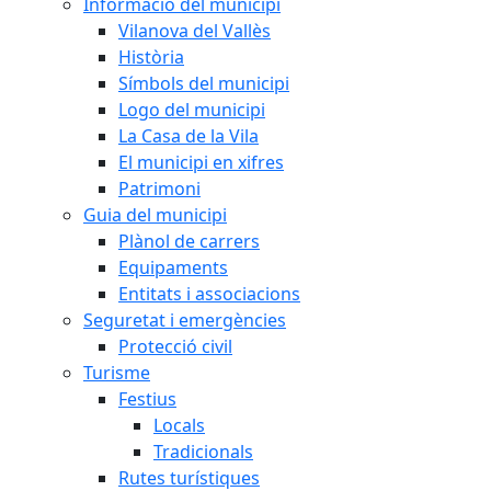
Informació del municipi
Vilanova del Vallès
Història
Símbols del municipi
Logo del municipi
La Casa de la Vila
El municipi en xifres
Patrimoni
Guia del municipi
Plànol de carrers
Equipaments
Entitats i associacions
Seguretat i emergències
Protecció civil
Turisme
Festius
Locals
Tradicionals
Rutes turístiques