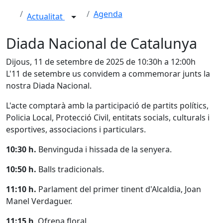
Agenda
Actualitat
Diada Nacional de Catalunya
Dijous, 11 de setembre de 2025 de 10:30h a 12:00h
L'11 de setembre us convidem a commemorar junts la
nostra Diada Nacional.
L'acte comptarà amb la participació de partits polítics,
Policia Local, Protecció Civil, entitats socials, culturals i
esportives, associacions i particulars.
10:30 h.
Benvinguda i hissada de la senyera.
10:50 h.
Balls tradicionals.
11:10 h.
Parlament del primer tinent d'Alcaldia, Joan
Manel Verdaguer.
11:15 h
. Ofrena floral.