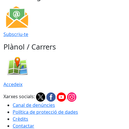
Subscriu-te
Plànol / Carrers
Accedeix
Xarxes socials:
Canal de denúncies
Política de protecció de dades
Crèdits
Contactar