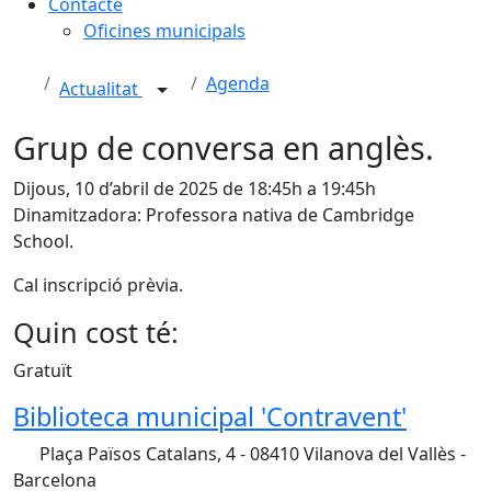
Contacte
Oficines municipals
Agenda
Actualitat
Grup de conversa en anglès.
Dijous, 10 d’abril de 2025 de 18:45h a 19:45h
Dinamitzadora: Professora nativa de Cambridge
School.
Cal inscripció prèvia.
Quin cost té:
Gratuït
Biblioteca municipal 'Contravent'
Plaça Països Catalans, 4 - 08410 Vilanova del Vallès -
Barcelona