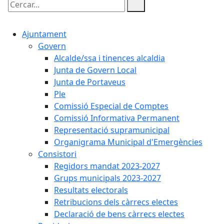
Cercar:
Ajuntament
Govern
Alcalde/ssa i tinences alcaldia
Junta de Govern Local
Junta de Portaveus
Ple
Comissió Especial de Comptes
Comissió Informativa Permanent
Representació supramunicipal
Organigrama Municipal d'Emergències
Consistori
Regidors mandat 2023-2027
Grups municipals 2023-2027
Resultats electorals
Retribucions dels càrrecs electes
Declaració de bens càrrecs electes